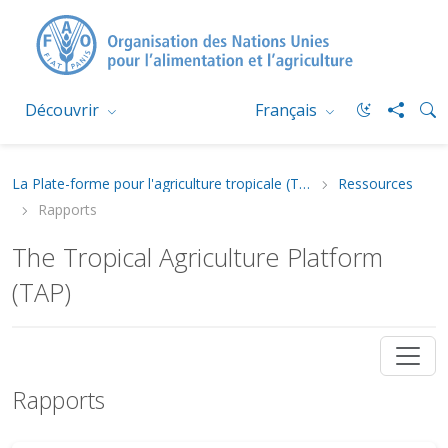
Découvrir
Français
La Plate-forme pour l'agriculture tropicale (TAP)
Ressources
Rapports
The Tropical Agriculture Platform
(TAP)
Rapports