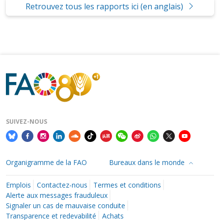
Retrouvez tous les rapports ici (en anglais)
SUIVEZ-NOUS
Organigramme de la FAO
Bureaux dans le monde
Emplois
Contactez-nous
Termes et conditions
Alerte aux messages frauduleux
Signaler un cas de mauvaise conduite
Transparence et redevabilité
Achats