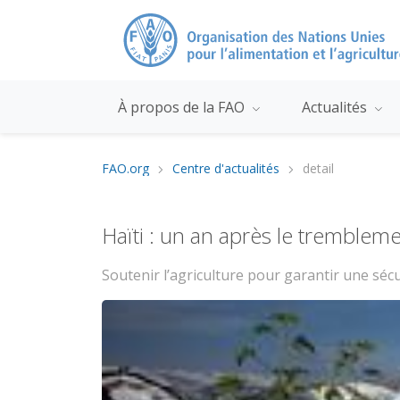
À propos de la FAO
Actualités
FAO.org
Centre d'actualités
detail
Haïti : un an après le trembleme
Soutenir l’agriculture pour garantir une séc