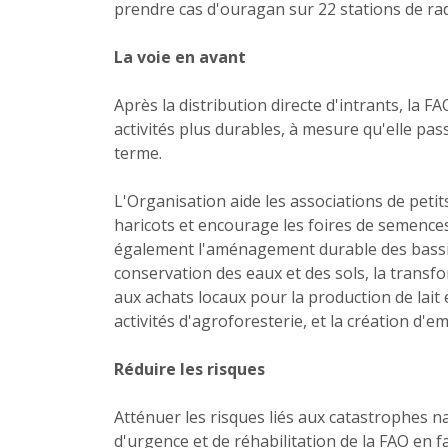
prendre cas d'ouragan sur 22 stations de ra
La voie en avant
Après la distribution directe d'intrants, la F
activités plus durables, à mesure qu'elle pass
terme.
L'Organisation aide les associations de peti
haricots et encourage les foires de semences
également l'aménagement durable des bassins
conservation des eaux et des sols, la transfo
aux achats locaux pour la production de lait
activités d'agroforesterie, et la création d'e
Réduire les risques
Atténuer les risques liés aux catastrophes 
d'urgence et de réhabilitation de la FAO en