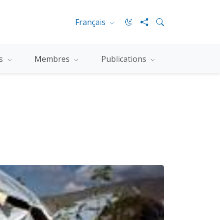
Français
es
Membres
Publications