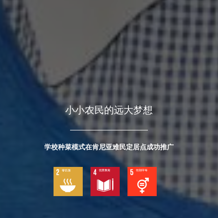
小小农民的远大梦想
学校种菜模式在肯尼亚难民定居点成功推广