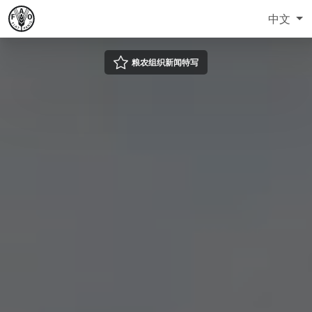
中文
粮农组织新闻特写