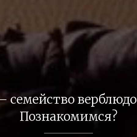
– семейство верблюдо
Познакомимся?