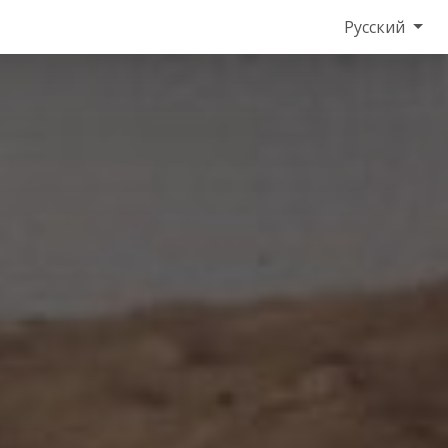
Русский