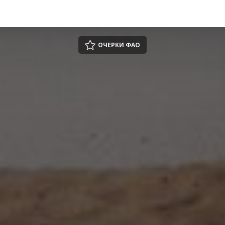
ОЧЕРКИ ФАО