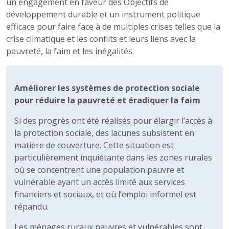
un engagement en faveur des Objectifs de
développement durable et un instrument politique
efficace pour faire face à de multiples crises telles que la
crise climatique et les conflits et leurs liens avec la
pauvreté, la faim et les inégalités.
Améliorer les systèmes de protection sociale
pour réduire la pauvreté et éradiquer la faim
Si des progrès ont été réalisés pour élargir l’accès à
la protection sociale, des lacunes subsistent en
matière de couverture. Cette situation est
particulièrement inquiétante dans les zones rurales
où se concentrent une population pauvre et
vulnérable ayant un accès limité aux services
financiers et sociaux, et où l’emploi informel est
répandu.
Les ménages ruraux pauvres et vulnérables sont