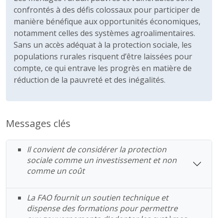
confrontés à des défis colossaux pour participer de
manière bénéfique aux opportunités économiques,
notamment celles des systèmes agroalimentaires.
Sans un accès adéquat à la protection sociale, les
populations rurales risquent d’être laissées pour
compte, ce qui entrave les progrès en matière de
réduction de la pauvreté et des inégalités.
Messages clés
Il convient de considérer la protection
sociale comme un investissement et non
comme un coût
La FAO fournit un soutien technique et
dispense des formations pour permettre