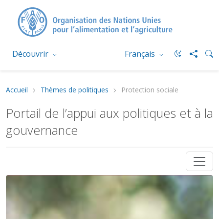
Découvrir
Français
Accueil
Thèmes de politiques
Protection sociale
Portail de l’appui aux politiques et à la
gouvernance