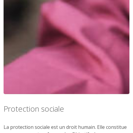
Protection sociale
La protection sociale est un droit humain. Elle constitue