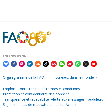
FOLLOW US ON
Organigramme de la FAO
Bureaux dans le monde
Emplois
Contactez-nous
Termes et conditions
Protection et confidentialité des données
Transparence et redevabilité
Alerte aux messages frauduleux
Signaler un cas de mauvaise conduite
Achats