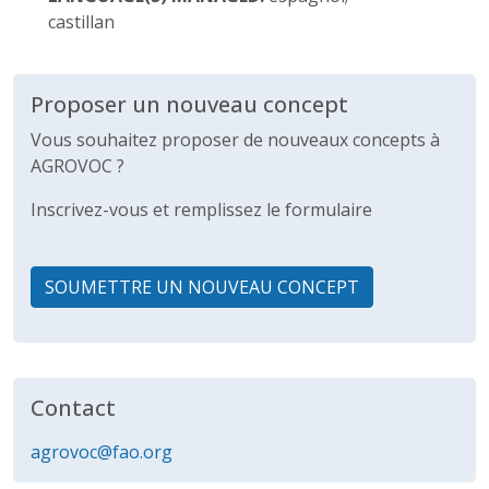
castillan
Proposer un nouveau concept
Vous souhaitez proposer de nouveaux concepts à
AGROVOC ?
Inscrivez-vous et remplissez le formulaire
SOUMETTRE UN NOUVEAU CONCEPT
Contact
agrovoc@fao.org