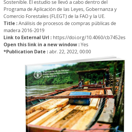
Sostenible. El estudio se llevó a cabo dentro del
Programa de Aplicación de las Leyes, Gobernanza y
Comercio Forestales (FLEGT) de la FAO y la UE.
Title :
Análisis de procesos de compras públicas de
madera 2016-2019
Link to External Url :
https://doi.org/10.4060/cb7452es
Open this link in a new window :
Yes
*Publication Date :
abr. 22, 2022, 00:00