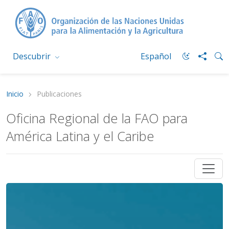
Descubrir
Español
Inicio
Publicaciones
Oficina Regional de la FAO para
América Latina y el Caribe