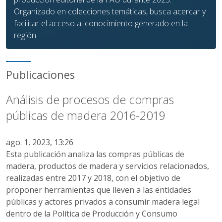
Organizado en colecciones temáticas, busca acercar y
facilitar el acceso al conocimiento generado en la
región.
Publicaciones
Análisis de procesos de compras
públicas de madera 2016-2019
ago. 1, 2023, 13:26
Esta publicación analiza las compras públicas de
madera, productos de madera y servicios relacionados,
realizadas entre 2017 y 2018, con el objetivo de
proponer herramientas que lleven a las entidades
públicas y actores privados a consumir madera legal
dentro de la Política de Producción y Consumo