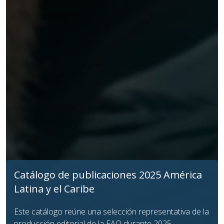
Catálogo de publicaciones 2025 América
Latina y el Caribe
Este catálogo reúne una selección representativa de la
producción editorial de la FAO durante 2025.