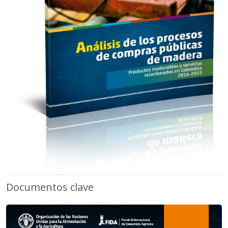
Documentos clave