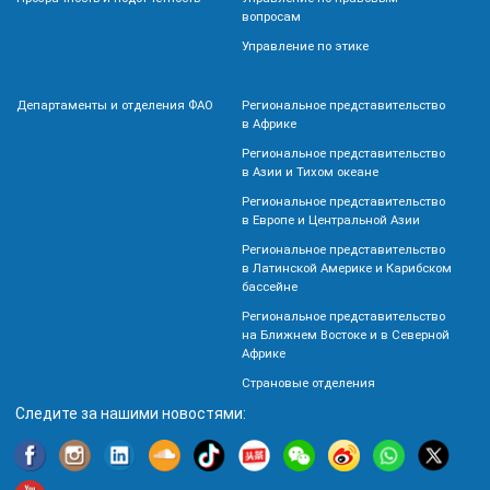
вопросам
Управление по этике
Департаменты и отделения ФАО
Региональное представительство
в Африке
Региональное представительство
в Азии и Тихом океане
Региональное представительство
в Европе и Центральной Азии
Региональное представительство
в Латинской Америке и Карибском
бассейне
Региональное представительство
на Ближнем Востоке и в Северной
Африке
Страновые отделения
Следите за нашими новостями: