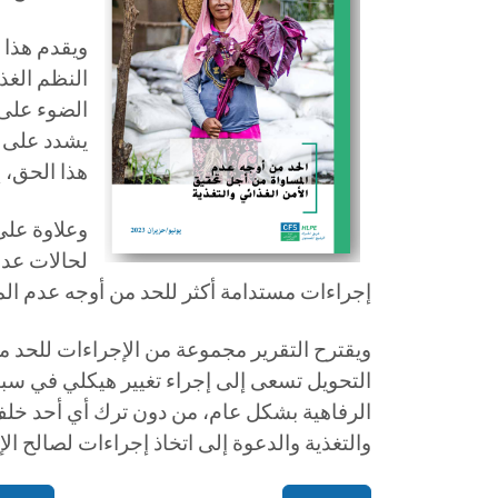
ويقدم هذا ا
النظم الغذا
الضوء على ا
يشدد على أ
هذا الحق، 
وعلاوة على
لحالات عدم
إجراءات مستدامة أكثر للحد من أوجه عدم المس
ويقترح التقرير مجموعة من الإجراءات للحد م
التحويل تسعى إلى إجراء تغيير هيكلي في سبي
الرفاهية بشكل عام، من دون ترك أي أحد خلف ال
والتغذية والدعوة إلى اتخاذ إجراءات لصالح ال