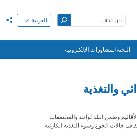
العربية
اللجنةالمشاورات الإلكترونية
ئي والتغذية
الأقاليم وضمن البلد لواحد والمجتمعات
اقم حالات الجوع وسوء التغذية الكارثية