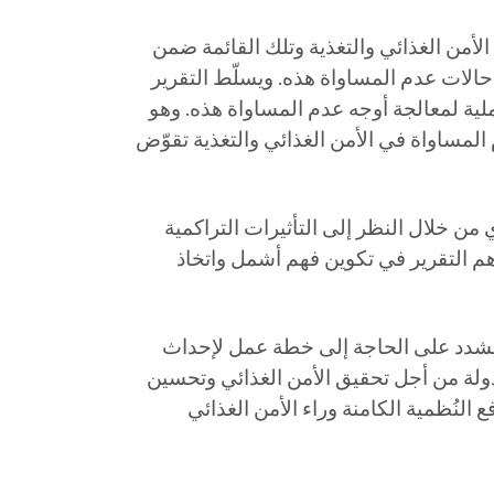
 الأمن الغذائي والتغذية وتلك القائمة ضمن
ء حالات عدم المساواة هذه. ويسلّط التقرير
ملية لمعالجة أوجه عدم المساواة هذه. وهو
لمساواة في الأمن الغذائي والتغذية تقوّض
ن خلال النظر إلى التأثيرات التراكمية
هم التقرير في تكوين فهم أشمل واتخاذ
 ويشدد على الحاجة إلى خطة عمل لإحداث
ذولة من أجل تحقيق الأمن الغذائي وتحسين
النُظمية الكامنة وراء الأمن الغذائي