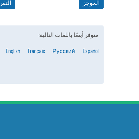
الموجز
التقر
متوفر أيضًا باللغات التالية:
English
Français
Русский
Español