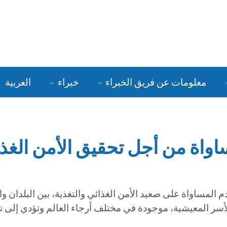
معلومات عن فريق الخبراء
خبراء
العربية
واة من أجل تحقيق الأمن الغذا
م المساواة على صعيد الأمن الغذائي والتغذية، بين البلدان و
لأسر المعيشية، موجودة في مختلف أرجاء العالم وتؤدي إلى تف