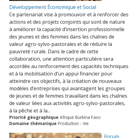
Développement Économique et Social
Ce partenariat vise à promouvoir et à renforcer des
actions et des projets conjoints qui sont de nature
à améliorer la capacité d’insertion professionnelle
des jeunes et des femmes dans les chaînes de
valeur agro-sylvo-pastorales et de réduire la
pauvreté rurale. Dans le cadre de cette
collaboration, une attention particulière sera
accordée au renforcement des capacités techniques
et à la mobilisation d’un appui financier pour
atteindre ces objectifs, à la création de nouveaux
modèles d’entreprises qui avantagent les groupes
de jeunes et de femmes travaillant dans les chaînes
de valeur liées aux activités agro-sylvo-pastorales,
à la pêche et à la...
Priorité géographique
Afrique Burkina Faso
Domaine thématique
Production - Vie
Forum