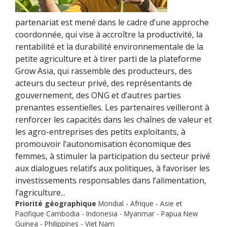
partenariat est mené dans le cadre d’une approche
coordonnée, qui vise à accroître la productivité, la
rentabilité et la durabilité environnementale de la
petite agriculture et à tirer parti de la plateforme
Grow Asia, qui rassemble des producteurs, des
acteurs du secteur privé, des représentants de
gouvernement, des ONG et d’autres parties
prenantes essentielles. Les partenaires veilleront à
renforcer les capacités dans les chaînes de valeur et
les agro-entreprises des petits exploitants, à
promouvoir l’autonomisation économique des
femmes, à stimuler la participation du secteur privé
aux dialogues relatifs aux politiques, à favoriser les
investissements responsables dans l’alimentation,
l’agriculture...
Priorité géographique
Mondial - Afrique - Asie et
Pacifique Cambodia - Indonesia - Myanmar - Papua New
Guinea - Philippines - Viet Nam