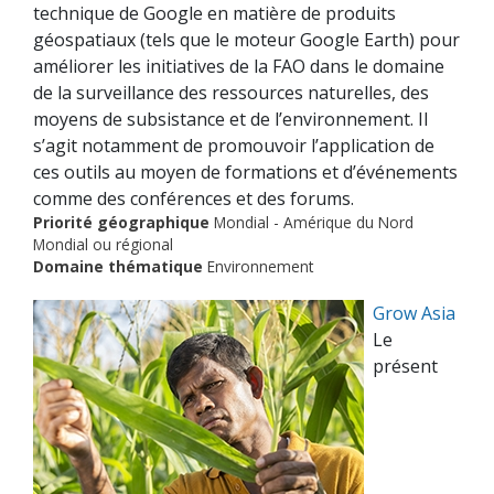
technique de Google en matière de produits
géospatiaux (tels que le moteur Google Earth) pour
améliorer les initiatives de la FAO dans le domaine
de la surveillance des ressources naturelles, des
moyens de subsistance et de l’environnement. Il
s’agit notamment de promouvoir l’application de
ces outils au moyen de formations et d’événements
comme des conférences et des forums.
Priorité géographique
Mondial - Amérique du Nord
Mondial ou régional
Domaine thématique
Environnement
Grow Asia
Le
présent