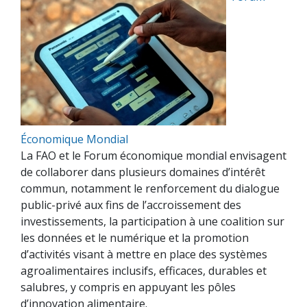
Économique Mondial
La FAO et le Forum économique mondial envisagent
de collaborer dans plusieurs domaines d’intérêt
commun, notamment le renforcement du dialogue
public-privé aux fins de l’accroissement des
investissements, la participation à une coalition sur
les données et le numérique et la promotion
d’activités visant à mettre en place des systèmes
agroalimentaires inclusifs, efficaces, durables et
salubres, y compris en appuyant les pôles
d’innovation alimentaire.