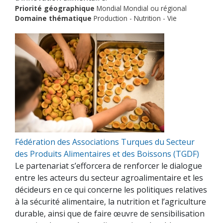
Priorité géographique
Mondial Mondial ou régional
Domaine thématique
Production - Nutrition - Vie
Fédération des Associations Turques du Secteur
des Produits Alimentaires et des Boissons (TGDF)
Le partenariat s’efforcera de renforcer le dialogue
entre les acteurs du secteur agroalimentaire et les
décideurs en ce qui concerne les politiques relatives
à la sécurité alimentaire, la nutrition et l’agriculture
durable, ainsi que de faire œuvre de sensibilisation