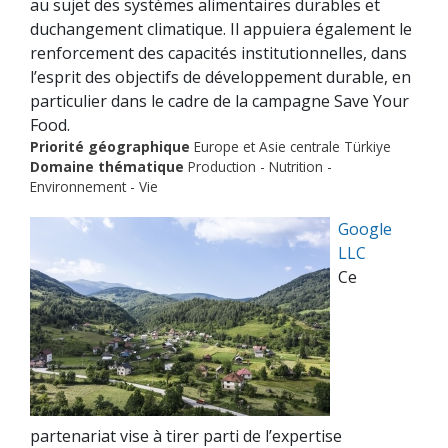
au sujet des systèmes alimentaires durables et
duchangement climatique. Il appuiera également le
renforcement des capacités institutionnelles, dans
l’esprit des objectifs de développement durable, en
particulier dans le cadre de la campagne Save Your
Food.
Priorité géographique
Europe et Asie centrale Türkiye
Domaine thématique
Production - Nutrition -
Environnement - Vie
Google
LLC
Ce
partenariat vise à tirer parti de l’expertise