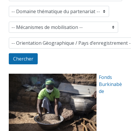
Fonds
Burkinabè
de