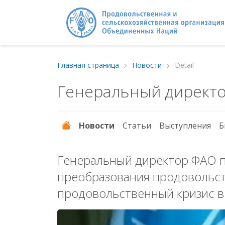
Главная страница
Новости
Detail
Генеральный директ
Новости
Статьи
Выступления
Б
Генеральный директор ФАО п
преобразования продовольст
продовольственный кризис в