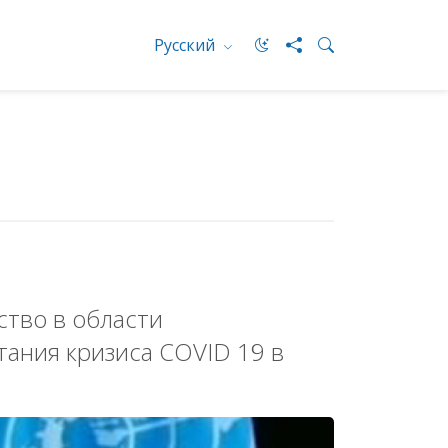
Русский
тво в области
ания кризиса COVID 19 в