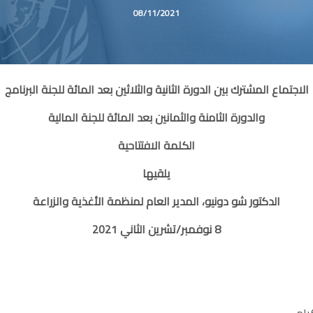
08/11/2021
الاجتماع المشترك بين الدورة الثانية والثلاثين بعد المائة للجنة البرنامج
والدورة الثامنة والثمانين بعد المائة
للجنة المالية
الكلمة الافتتاحية
يلقيها
الدكتور شو دونيو، المدير العام لمنظمة الأغذية والزراعة
8
نوفمبر/تشرين الثاني
2021