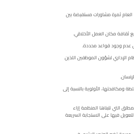
ا العام ثمرة مشاورات مستفيضة بين
م الإداري لشؤون الموظفين اللذين
ة ومكافحتها، الأولوية بالنسبة إلى
مطلق التي تتبناها المنظمة إزاء
عويل فيها على الاستجابة السريعة