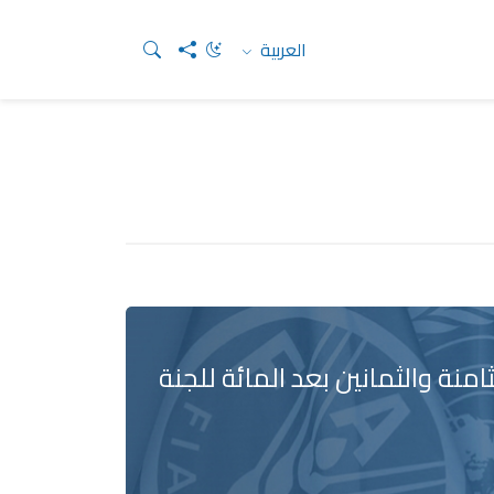
العربية
ثامنة والثمانين بعد المائة للجنة