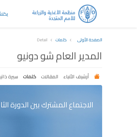
يكت
الصفحة الأولى
كلمات
Detail
المدير العام شو دونيو
أرشيف الأنباء
المقالات
كلمات
سيرة ذاتي
الاجتماع المشترك بين الدورة الثان