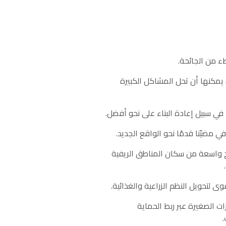
يمكنها أن تحل المشاكل الكبيرة
نا نواصل مد يدنا إلى شرائح واسعة من سكان المناطق الريفية
ت الصغيرة عبر ربط الحماية
.