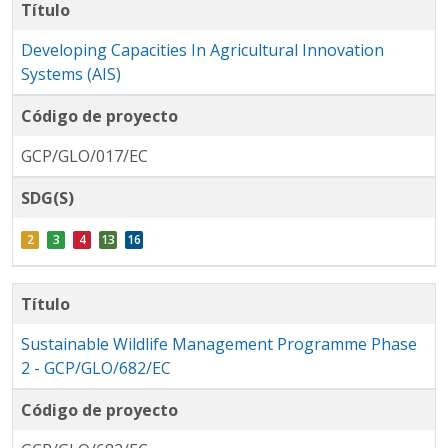
Título
Developing Capacities In Agricultural Innovation
Systems (AIS)
Código de proyecto
GCP/GLO/017/EC
SDG(S)
Título
Sustainable Wildlife Management Programme Phase
2 - GCP/GLO/682/EC
Código de proyecto