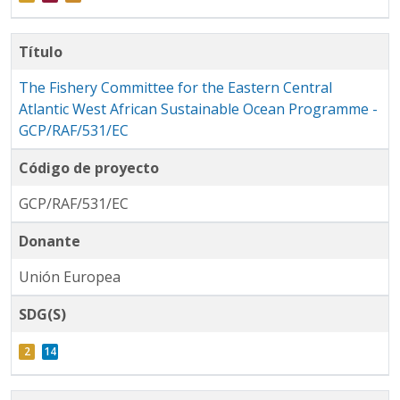
Título
The Fishery Committee for the Eastern Central
Atlantic West African Sustainable Ocean Programme -
GCP/RAF/531/EC
Código de proyecto
GCP/RAF/531/EC
Donante
Unión Europea
SDG(S)