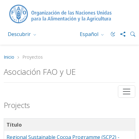
Descubrir
Español
Inicio
Proyectos
Asociación FAO y UE
Projects
Título
Regional Sustainable Cocoa Programme (SCP2) -