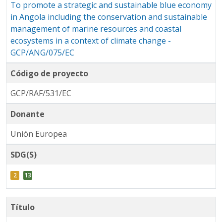
To promote a strategic and sustainable blue economy
in Angola including the conservation and sustainable
management of marine resources and coastal
ecosystems in a context of climate change -
GCP/ANG/075/EC
Código de proyecto
GCP/RAF/531/EC
Donante
Unión Europea
SDG(S)
Título