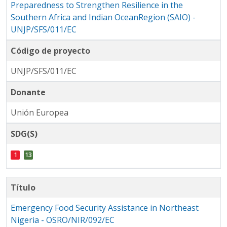
Preparedness to Strengthen Resilience in the
Southern Africa and Indian OceanRegion (SAIO) -
UNJP/SFS/011/EC
Código de proyecto
UNJP/SFS/011/EC
Donante
Unión Europea
SDG(S)
Título
Emergency Food Security Assistance in Northeast
Nigeria - OSRO/NIR/092/EC