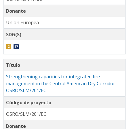
Donante
Unión Europea
SDG(S)
Título
Strengthening capacities for integrated fire
management in the Central American Dry Corridor -
OSRO/SLM/201/EC
Código de proyecto
OSRO/SLM/201/EC
Donante