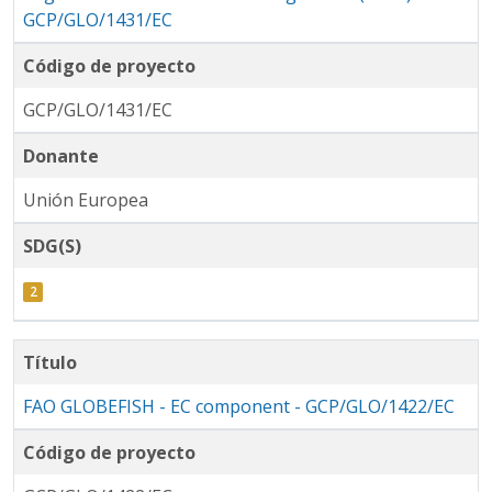
GCP/GLO/1431/EC
Código de proyecto
GCP/GLO/1431/EC
Donante
Unión Europea
SDG(S)
Título
FAO GLOBEFISH - EC component - GCP/GLO/1422/EC
Código de proyecto