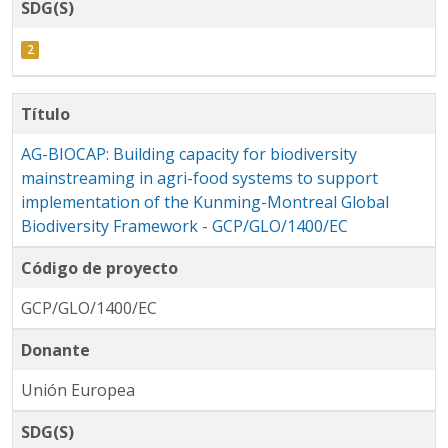
SDG(S)
Título
AG-BIOCAP: Building capacity for biodiversity
mainstreaming in agri-food systems to support
implementation of the Kunming-Montreal Global
Biodiversity Framework - GCP/GLO/1400/EC
Código de proyecto
GCP/GLO/1400/EC
Donante
Unión Europea
SDG(S)