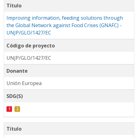
Título
Improving information, feeding solutions through
the Global Network against Food Crises (GNAFC) -
UNJP/GLO/1427/EC
Código de proyecto
UNJP/GLO/1427/EC
Donante
Unión Europea
SDG(S)
Título