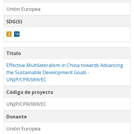
Unión Europea
SDG(S)
Título
Effective Multilateralism in China towards Advancing
the Sustainable Development Goals -
UNJP/CPR/069/EC
Código de proyecto
UNJP/CPR/069/EC
Donante
Unión Europea