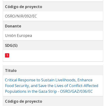
Código de proyecto
OSRO/NIR/092/EC
Donante
Unión Europea
SDG(S)
Título
Critical Response to Sustain Livelihoods, Enhance
Food Security, and Save the Lives of Conflict-Affected
Populations in the Gaza Strip - OSRO/GAZ/036/EC
Código de proyecto