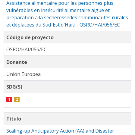
Assistance alimentaire pour les personnes plus
vulnérables en insécurité alimentaire aigue et
préparation à la sécheressedes communautés rurales
et déplacées du Sud-Est d`Haïti - OSRO/HAI/056/EC
Código de proyecto
OSRO/HAI/056/EC
Donante
Unión Europea
SDG(S)
Título
Scaling-up Anticipatory Action (AA) and Disaster