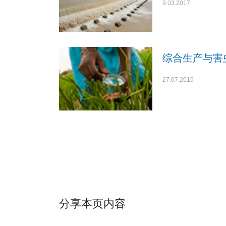
9.03.2017
综合生产与害
27.07.2015
分享本页内容