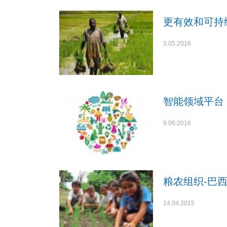
更有效和可持
3.05.2016
智能领域平台
9.06.2016
粮农组织-巴
14.04.2015