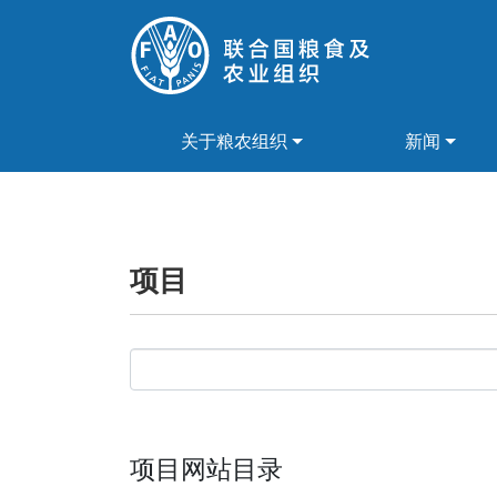
关于粮农组织
新闻
项目
项目网站目录