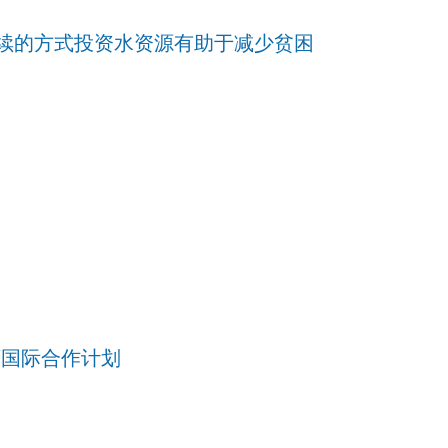
续的方式投资水资源有助于减少贫困
西国际合作计划