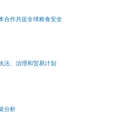
本合作共促全球粮食安全
执法、治理和贸易计划
策分析