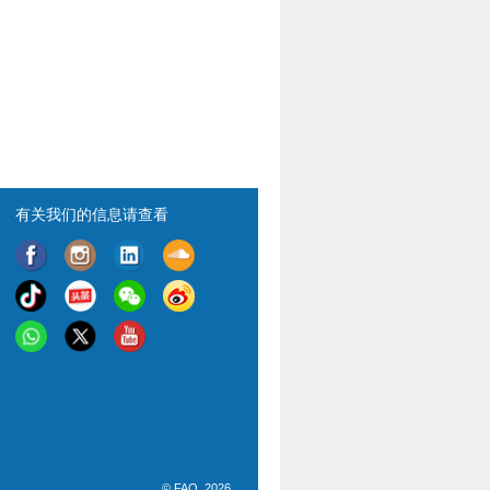
有关我们的信息请查看
© FAO, 2026