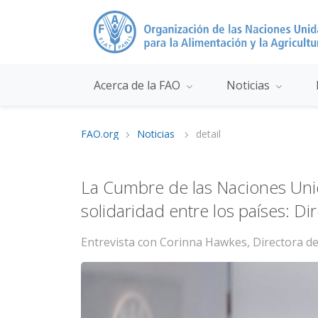
Acerca de la FAO
Noticias
FAO.org
Noticias
detail
La Cumbre de las Naciones Uni
solidaridad entre los países: D
Entrevista con Corinna Hawkes, Directora de 