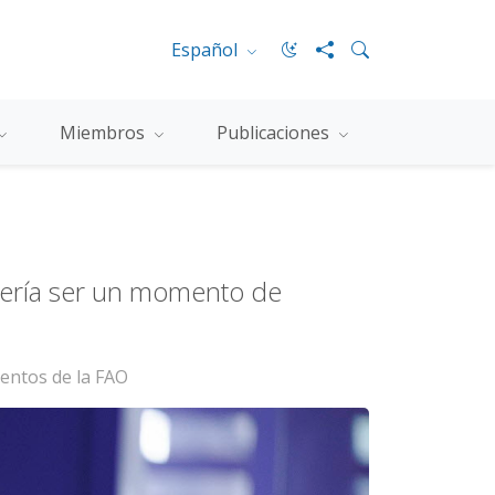
Español
Miembros
Publicaciones
bería ser un momento de
mentos de la FAO