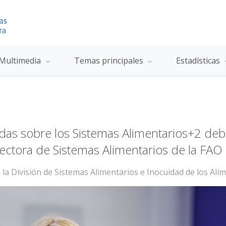
Multimedia
Temas principales
Estadísticas
das sobre los Sistemas Alimentarios+2 de
irectora de Sistemas Alimentarios de la FAO
la División de Sistemas Alimentarios e Inocuidad de los Ali