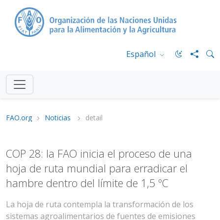
Español
FAO.org
Noticias
detail
COP 28: la FAO inicia el proceso de una
hoja de ruta mundial para erradicar el
hambre dentro del límite de 1,5 ºC
La hoja de ruta contempla la transformación de los
sistemas agroalimentarios de fuentes de emisiones