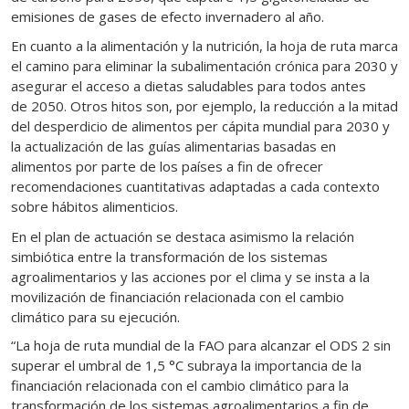
emisiones de gases de efecto invernadero al año.
En cuanto a la alimentación y la nutrición, la hoja de ruta marca
el camino para eliminar la subalimentación crónica para 2030 y
asegurar el acceso a dietas saludables para todos antes
de 2050. Otros hitos son, por ejemplo, la reducción a la mitad
del desperdicio de alimentos per cápita mundial para 2030 y
la actualización de las guías alimentarias basadas en
alimentos por parte de los países a fin de ofrecer
recomendaciones cuantitativas adaptadas a cada contexto
sobre hábitos alimenticios.
En el plan de actuación se destaca asimismo la relación
simbiótica entre la transformación de los sistemas
agroalimentarios y las acciones por el clima y se insta a la
movilización de financiación relacionada con el cambio
climático para su ejecución.
“La hoja de ruta mundial de la FAO para alcanzar el ODS 2 sin
superar el umbral de 1,5 °C subraya la importancia de la
financiación relacionada con el cambio climático para la
transformación de los sistemas agroalimentarios a fin de