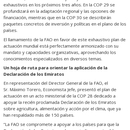
exhaustivos en los próximos tres años. En la COP 29 se
profundizará en la adaptación regional y las opciones de
financiación, mientras que en la COP 30 se describirán
paquetes concretos de inversión y políticas en el plano de los
países.
El llamamiento de la FAO en favor de este exhaustivo plan de
actuación mundial está perfectamente armonizado con su
mandato y capacidades organizativas, aprovechando los
conocimientos especializados en diversos temas.
Un hoja de ruta para orientar la aplicación de la
Declaración de los Emiratos
En representación del Director General de la FAO, el
Sr. Máximo Torero, Economista Jefe, presentó el plan de
actuación en un acto ministerial de la COP 28 dedicado a
apoyar la recién proclamada Declaración de los Emiratos
sobre agricultura, alimentación y acción por el clima, que ya
han respaldado más de 150 países.
“La FAO se compromete a apoyar a los países para que la