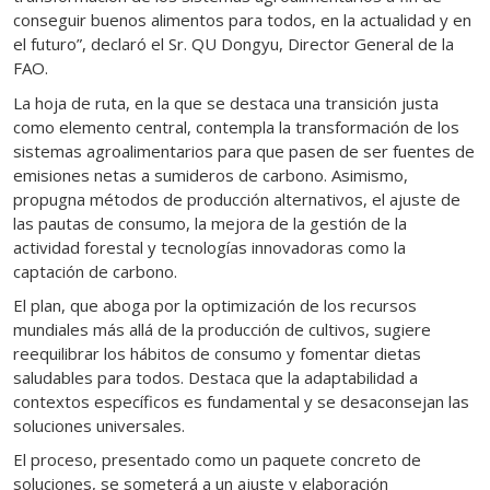
conseguir buenos alimentos para todos, en la actualidad y en
el futuro”, declaró el Sr. QU Dongyu, Director General de la
FAO.
La hoja de ruta, en la que se destaca una transición justa
como elemento central, contempla la transformación de los
sistemas agroalimentarios para que pasen de ser fuentes de
emisiones netas a sumideros de carbono. Asimismo,
propugna métodos de producción alternativos, el ajuste de
las pautas de consumo, la mejora de la gestión de la
actividad forestal y tecnologías innovadoras como la
captación de carbono.
El plan, que aboga por la optimización de los recursos
mundiales más allá de la producción de cultivos, sugiere
reequilibrar los hábitos de consumo y fomentar dietas
saludables para todos. Destaca que la adaptabilidad a
contextos específicos es fundamental y se desaconsejan las
soluciones universales.
El proceso, presentado como un paquete concreto de
soluciones, se someterá a un ajuste y elaboración