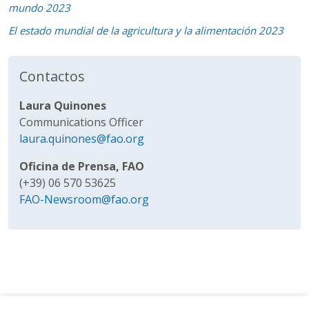
mundo 2023
El estado mundial de la agricultura y la alimentación 2023
Contactos
Laura Quinones
Communications Officer
laura.quinones@fao.org
Oficina de Prensa, FAO
(+39) 06 570 53625
FAO-Newsroom@fao.org