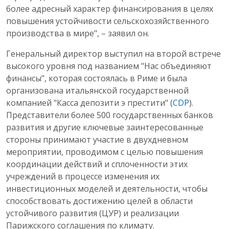
более адресный характер финансирования в целях
повышения устойчивости сельскохозяйственного
производства в мире", – заявил он.
Генеральный директор выступил на второй встрече
высокого уровня под названием "Нас объединяют
финансы", которая состоялась в Риме и была
организована итальянской государственной
компанией "Касса депозити э престити" (
CDP
).
Представители более 500 государственных банков
развития и другие ключевые заинтересованные
стороны принимают участие в двухдневном
мероприятии, проводимом с целью повышения
координации действий и сплоченности этих
учреждений в процессе изменения их
инвестиционных моделей и деятельности, чтобы
способствовать достижению целей в области
устойчивого развития (ЦУР) и реализации
Парижского соглашения по климату.