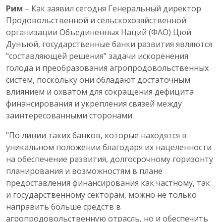
Рим
– Как заявил сегодня Генеральный директор
Продовольственной и сельскохозяйственной
организации Объединенных Наций (ФАО) Цюй
Дунъюй, государственные банки развития являются
"составляющей решения" задачи искоренения
голода и преобразования агропродовольственных
систем, поскольку они обладают достаточным
влиянием и охватом для сокращения дефицита
финансирования и укрепления связей между
заинтересованными сторонами.
"По линии таких банков, которые находятся в
уникальном положении благодаря их нацеленности
на обеспечение развития, долгосрочному горизонту
планирования и возможностям в плане
предоставления финансирования как частному, так
и государственному секторам, можно не только
направить больше средств в
агропродовольственную отрасль, но и обеспечить