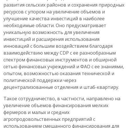
развития сельских районов и сохранения природных
ресурсов с упором на увеличение объемов и
улучшение качества инвестиций в наиболее
необходимые области. Оно предусматривает
уникальную возможность для увеличения
инвестиций и расширения использования
инноваций с большим воздействием благодаря
взаимодействию между CDP с ее разнообразным
спектром финансовых инструментов и обширной
сетью финансовых учреждений и ФАО с ее знаниями,
опытом, возможностью оказания технической и
политической поддержки через
децентрализованные отделения и штаб-квартиру.
Такое сотрудничество, в частности, направлено на
увеличение объемов финансирования мелких
фермеров и малых и средних
агропродовольственных предприятий с
использованием смешанного финансирования для