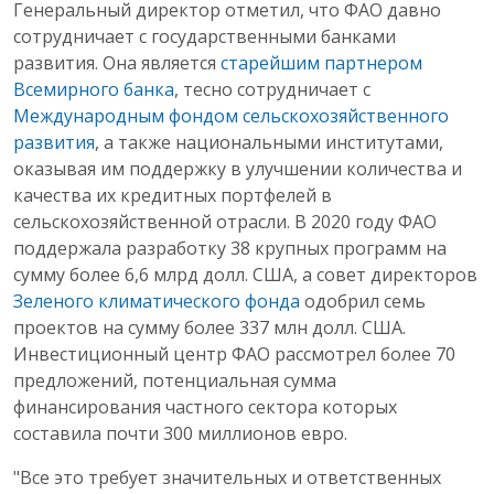
Генеральный директор отметил, что ФАО давно
сотрудничает с государственными банками
развития. Она является
старейшим партнером
Всемирного банка
, тесно сотрудничает с
Международным фондом сельскохозяйственного
развития
, а также национальными институтами,
оказывая им поддержку в улучшении количества и
качества их кредитных портфелей в
сельскохозяйственной отрасли. В 2020 году ФАО
поддержала разработку 38 крупных программ на
сумму более 6,6 млрд долл. США, а совет директоров
Зеленого климатического фонда
одобрил семь
проектов на сумму более 337 млн ​​долл. США.
Инвестиционный центр ФАО
рассмотрел более 70
предложений, потенциальная сумма
финансирования частного сектора которых
составила почти 300 миллионов евро.
"Все это требует значительных и ответственных