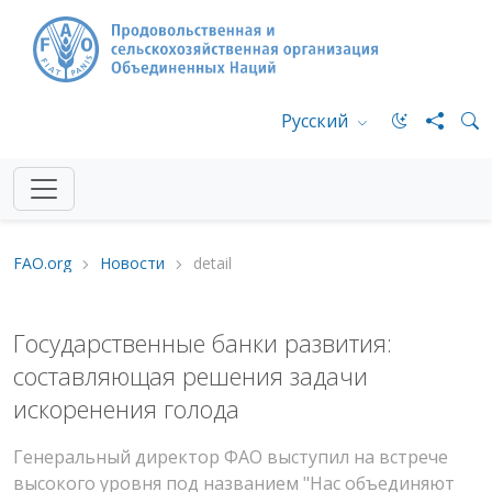
Русский
FAO.org
Новости
detail
Государственные банки развития:
составляющая решения задачи
искоренения голода
Генеральный директор ФАО выступил на встрече
высокого уровня под названием "Нас объединяют