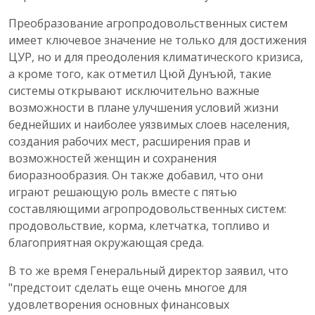
Преобразование агропродовольственных систем
имеет ключевое значение не только для достижения
ЦУР, но и для преодоления климатического кризиса,
а кроме того, как отметил Цюй Дунъюй, такие
системы открывают исключительно важные
возможности в плане улучшения условий жизни
беднейших и наиболее уязвимых слоев населения,
создания рабочих мест, расширения прав и
возможностей женщин и сохранения
биоразнообразия. Он также добавил, что они
играют решающую роль вместе с пятью
составляющими агропродовольственных систем:
продовольствие, корма, клетчатка, топливо и
благоприятная окружающая среда.
В то же время Генеральный директор заявил, что
"предстоит сделать еще очень многое для
удовлетворения основных финансовых