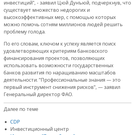
инвестиций", - заявил Цюй Дунъюй, подчеркнув, что
существует множество недорогих и
высокоэффективных мер, с помощью которых
можно помочь сотням миллионов людей решить
проблему голода.
По его словам, ключом к успеху является поиск
удовлетворяющих критериям банковского
финансирования проектов, позволяющих
использовать возможности государственных
банков развития по наращиванию масштабов
деятельности. "Профессиональные знания — это
первый инструмент снижения рисков", — заявил
Генеральный директор ФАО.
Далее по теме
CDP
Инвестиционный центр