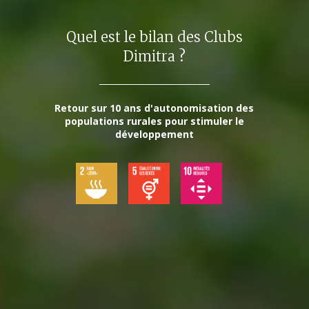
Quel est le bilan des Clubs
Dimitra ?
Retour sur 10 ans d'autonomisation des
populations rurales pour stimuler le
développement