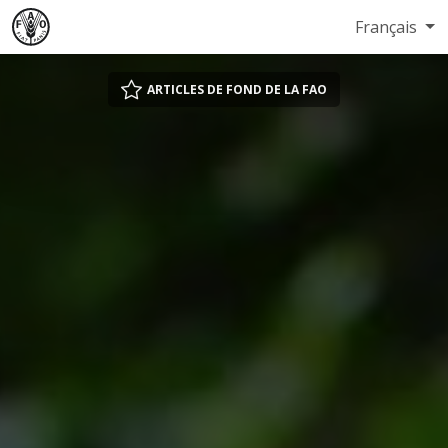
Français
ARTICLES DE FOND DE LA FAO