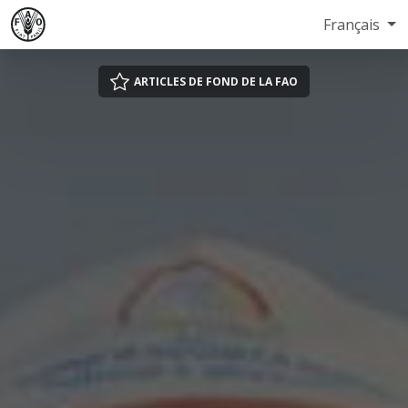
Français
ARTICLES DE FOND DE LA FAO