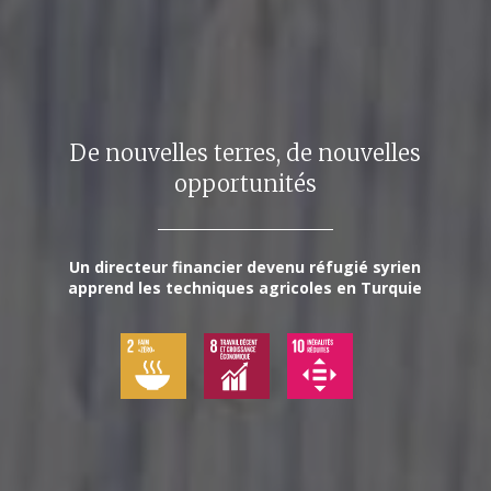
De nouvelles terres, de nouvelles
opportunités
Un directeur financier devenu réfugié syrien
apprend les techniques agricoles en Turquie