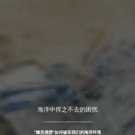
海洋中挥之不去的困扰
“幽灵捕捞”如何破坏我们的海洋环境