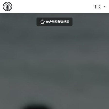
中文
粮农组织新闻特写