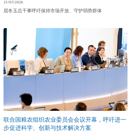
21/07/2026
屈冬玉总干事呼吁保持市场开放、守护弱势群体
联合国粮农组织农业委员会会议开幕，呼吁进一
步促进科学、创新与技术解决方案