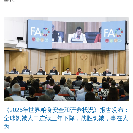
《2026年世界粮食安全和营养状况》报告发布：
全球饥饿人口连续三年下降，战胜饥饿，事在人
为