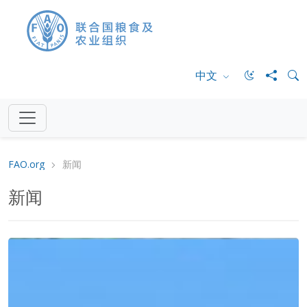
中文
FAO.org
新闻
新闻