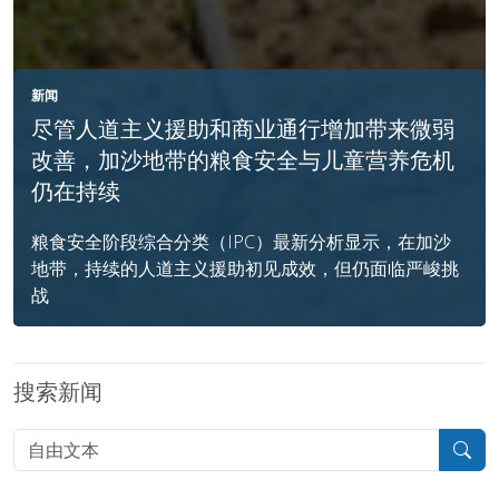
新闻
尽管人道主义援助和商业通行增加带来微弱
改善，加沙地带的粮食安全与儿童营养危机
仍在持续
粮食安全阶段综合分类（IPC）最新分析显示，在加沙
地带，持续的人道主义援助初见成效，但仍面临严峻挑
战
搜索新闻