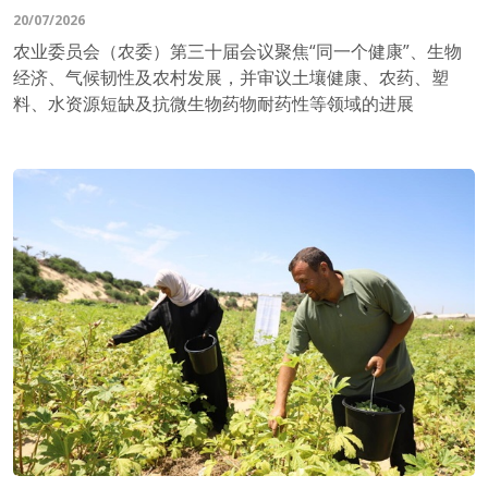
20/07/2026
农业委员会（农委）第三十届会议聚焦“同一个健康”、生物
经济、气候韧性及农村发展，并审议土壤健康、农药、塑
料、水资源短缺及抗微生物药物耐药性等领域的进展