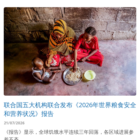
联合国五大机构联合发布《2026年世界粮食安全
和营养状况》报告
21/07/2026
《报告》显示，全球饥饿水平连续三年回落，各区域进展参
差不齐