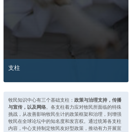
支柱
牧民知识中心有三个基础支柱：
政策与治理支持，传播
与宣传，以及网络
。各支柱着力应对牧民所面临的特殊
挑战，从改善影响牧民生计的政策框架和治理，到增强
牧民在全球论坛中的知名度和发言权。通过统筹各支柱
内容，中心支持制定牧民友好型政策，推动有力开展宣