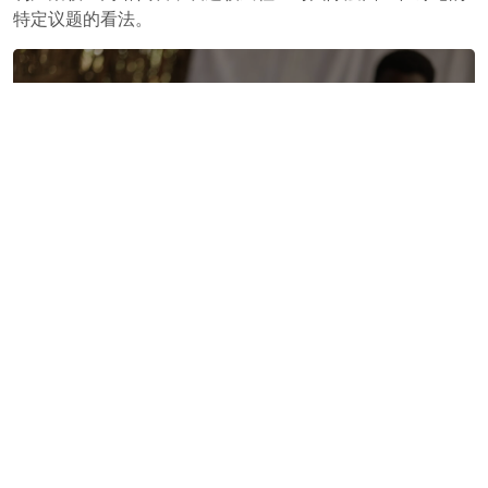
特定议题的看法。
论坛