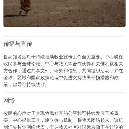
传播与宣传
提高知名度对于持续推动牧业宣传工作至关重要。中心确保
牧民参与全球论坛。中心与牧民等合作伙伴和关键利益相关
方合作，通过共享文件、研究和信息，共同组织活动，并在
全球、区域和国家政策论坛中促进支持牧民干预措施和政
策，倡导可持续牧业。
网络
牧民的心声对于实现牧民社区的公平和可持续发展至关重
要。中心提供工具，建立参与机制，将牧民团结起来。该机
制汇集牧业网络代表，表达牧民社区对国际层面正在讨论的