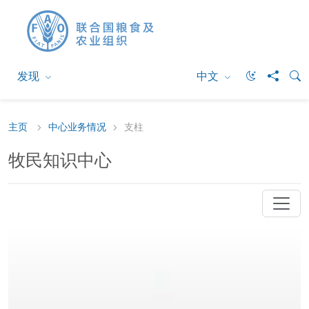
发现
中文
主页
中心业务情况
支柱
牧民知识中心