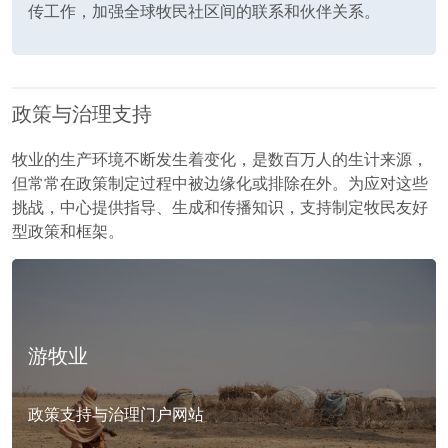
传工作，加强全球牧民社区间的联系和伙伴关系。
政策与治理支持
牧业的生产环境不断发生着变化，是数百万人的生计来源，
但常常在政策制定过程中被边缘化或排除在外。为应对这些
挑战，中心提供指导、生成和传播知识，支持制定牧民友好
型政策和框架。
游牧业
政策支持与治理门户网站