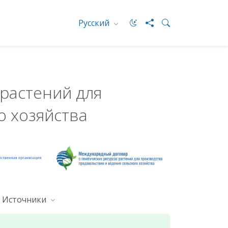
Русский
растений для
о хозяйства
Источники