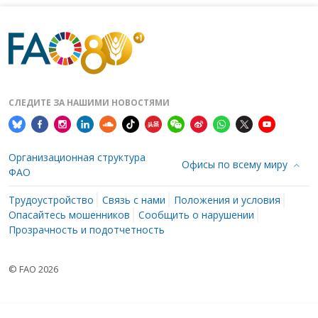
СЛЕДИТЕ ЗА НАШИМИ НОВОСТЯМИ
Организационная структура
Офисы по всему миру
ФАО
Трудоустройство
Связь с нами
Положения и условия
Опасайтесь мошенников
Сообщить о нарушении
Прозрачность и подотчетность
© FAO 2026