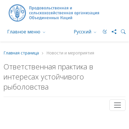
Главное меню
Русский
Главная страница
Новости и мероприятия
Ответственная практика в
интересах устойчивого
рыболовства