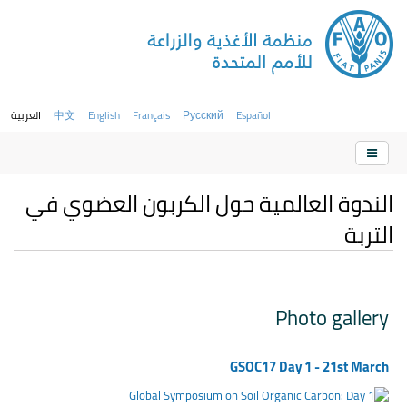
Español
Русский
Français
English
中文
العربية
الندوة العالمية حول الكربون العضوي في
التربة
Photo gallery
GSOC17 Day 1 - 21st March