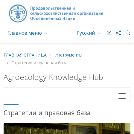
Главное меню
Русский
ГЛАВНАЯ СТРАНИЦА
Инструменты
Стратегии и правовая база
Agroecology Knowledge Hub
Стратегии и правовая база