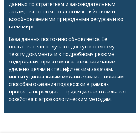
данных по стратегиям и законодательным
актам, связанным с сельским хозяйством и
возобновляемыми природными ресурсами во
всем мире.
База данных постоянно обновляется. Ее
пользователи получают доступ к полному
тексту документа и к подробному резюме
содержания, при этом основное внимание
уделено целям и специфическим задачам,
институциональным механизмам и основным
способам оказания поддержки в рамках
процесса перехода от традиционного сельского
хозяйства к агроэкологическим методам.