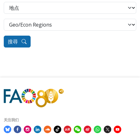
搜尋
关注我们