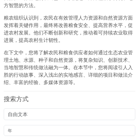
方智慧的方法。
粮农组织认识到，农民在有效管理人力资源和自然资源方面
发挥着关键作用，最终将改善粮食安全、提高营养水平，促
进农村发展。他们不断创新和研究，推动着可持续农业取得
进展，提高农村生计韧性。
在下文中，您将了解农民和粮食供应者如何通过生态农业管
理土地、水源、种子和自然资源，将复杂知识、创新技术、
当地智慧和传统做法融为一体。在本节中，您将阅读引人入
胜的行动故事、深入浅出的实地感言、详细的项目和做法介
绍、丰富的经验、多媒体资源等。
搜索方式