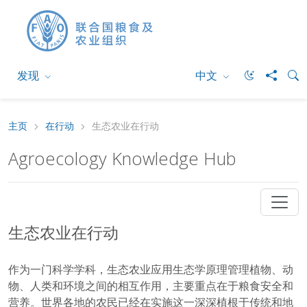
发现
中文
主页
在行动
生态农业在行动
Agroecology Knowledge Hub
生态农业在行动
作为一门科学学科，生态农业应用生态学原理管理植物、动
物、人类和环境之间的相互作用，主要重点在于粮食安全和
营养。世界各地的农民已经在实施这一深深植根于传统和地