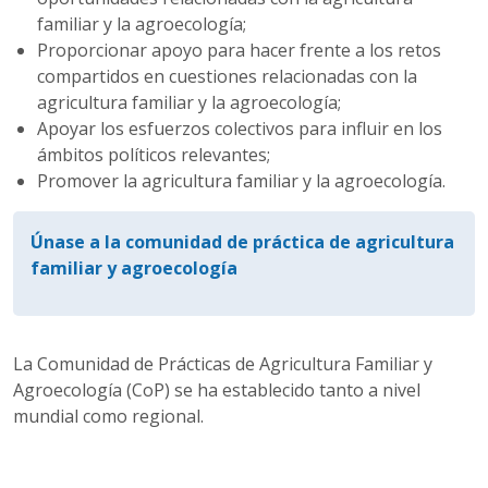
familiar y la agroecología;
Proporcionar apoyo para hacer frente a los retos
compartidos en cuestiones relacionadas con la
agricultura familiar y la agroecología;
Apoyar los esfuerzos colectivos para influir en los
ámbitos políticos relevantes;
Promover la agricultura familiar y la agroecología.
Únase a la comunidad de práctica de agricultura
familiar y agroecología
La Comunidad de Prácticas de Agricultura Familiar y
Agroecología (CoP) se ha establecido tanto a nivel
mundial como regional.