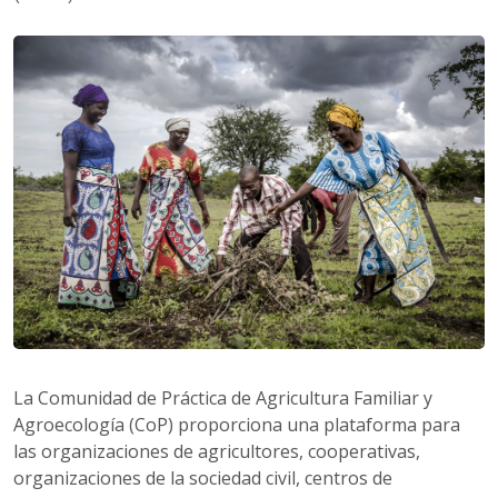
La Comunidad de Práctica de Agricultura Familiar y
Agroecología (CoP) proporciona una plataforma para
las organizaciones de agricultores, cooperativas,
organizaciones de la sociedad civil, centros de