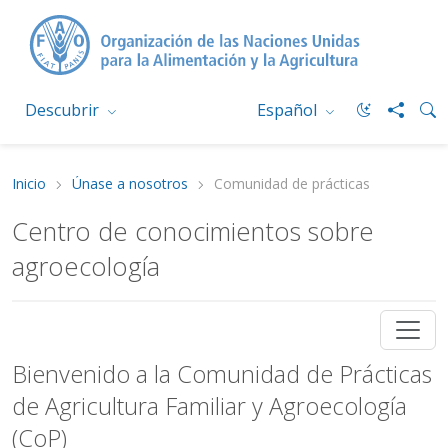
Descubrir
Español
Inicio
Únase a nosotros
Comunidad de prácticas
Centro de conocimientos sobre
agroecología
Bienvenido a la Comunidad de Prácticas
de Agricultura Familiar y Agroecología
(CoP)