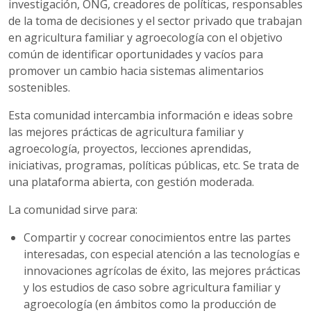
investigación, ONG, creadores de políticas, responsables
de la toma de decisiones y el sector privado que trabajan
en agricultura familiar y agroecología con el objetivo
común de identificar oportunidades y vacíos para
promover un cambio hacia sistemas alimentarios
sostenibles.
Esta comunidad intercambia información e ideas sobre
las mejores prácticas de agricultura familiar y
agroecología, proyectos, lecciones aprendidas,
iniciativas, programas, políticas públicas, etc. Se trata de
una plataforma abierta, con gestión moderada.
La comunidad sirve para:
Compartir y cocrear conocimientos entre las partes
interesadas, con especial atención a las tecnologías e
innovaciones agrícolas de éxito, las mejores prácticas
y los estudios de caso sobre agricultura familiar y
agroecología (en ámbitos como la producción de