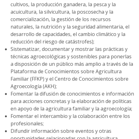
cultivos, la producción ganadera, la pesca y la
acuicultura, la silvicultura, la poscosecha y la
comercialización, la gestión de los recursos
naturales, la nutrición y la seguridad alimentaria, el
desarrollo de capacidades, el cambio climático y la
reducción del riesgo de catástrofes);
Sistematizar, documentar y mostrar las prácticas y
técnicas agroecológicas y sostenibles para ponerlas
a disposición de un público más amplio a través de la
Plataforma de Conocimientos sobre Agricultura
Familiar (FFKP) y el Centro de Conocimientos sobre
Agroecología (AKH);
Fomentar la difusión de conocimientos e información
para acciones concretas y la elaboración de políticas
en apoyo de la agricultura familiar y la agroecología;
Fomentar el intercambio y la colaboración entre los
profesionales;
Difundir información sobre eventos y otras
oportunidades relacionadas con la agricultura