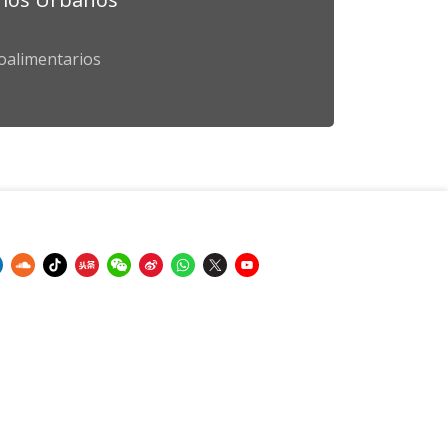
oalimentarios