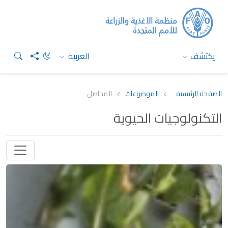
يكتشف
العربية
الصفحة الرئيسية
الموضوعات
المحاصل
التكنولوجيات الحيوية