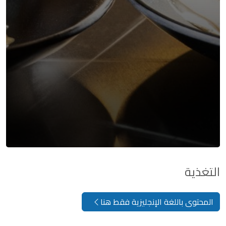
التغذية
المحتوى باللغة الإنجليزية فقط هنا