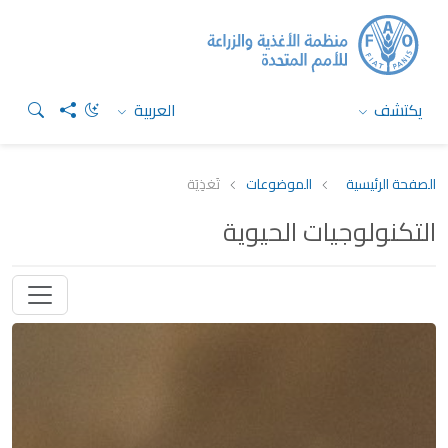
يكتشف
العربية
الصفحة الرئيسية
الموضوعات
تَغذِيَة
التكنولوجيات الحيوية