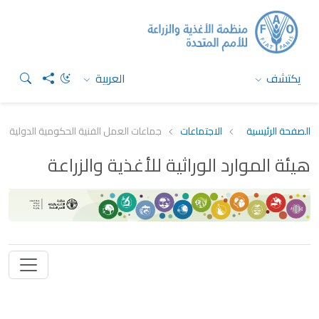
يكتشف
العربية
الصفحة الرئيسية
الاجتماعات
جماعات العمل الفنية الحكومية الدولية
هيئة الموارد الوراثية للأغذية والزراعة