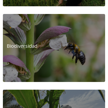
Biodiversidad