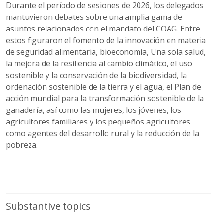
Durante el período de sesiones de 2026, los delegados
mantuvieron debates sobre una amplia gama de
asuntos relacionados con el mandato del COAG. Entre
estos figuraron el fomento de la innovación en materia
de seguridad alimentaria, bioeconomía, Una sola salud,
la mejora de la resiliencia al cambio climático, el uso
sostenible y la conservación de la biodiversidad, la
ordenación sostenible de la tierra y el agua, el Plan de
acción mundial para la transformación sostenible de la
ganadería, así como las mujeres, los jóvenes, los
agricultores familiares y los pequeños agricultores
como agentes del desarrollo rural y la reducción de la
pobreza.
Substantive topics