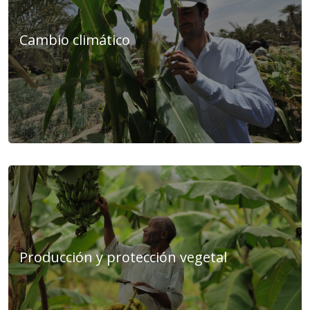
Cambio climático
Producción y protección vegetal