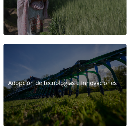
Adopción de tecnologías e innovaciones