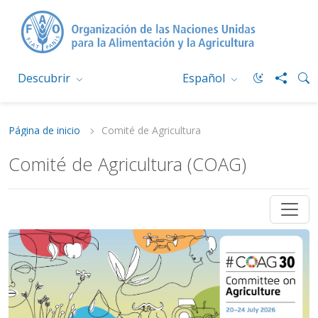
Descubrir
Español
Página de inicio
Comité de Agricultura
Comité de Agricultura (COAG)