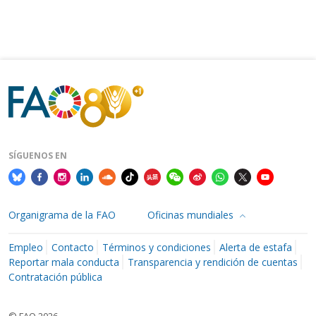
SÍGUENOS EN
Organigrama de la FAO
Oficinas mundiales
Empleo
Contacto
Términos y condiciones
Alerta de estafa
Reportar mala conducta
Transparencia y rendición de cuentas
Contratación pública