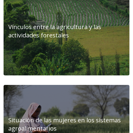
Vínculos entre la agricultura y las
actividades forestales
Situación de las mujeres en los sistemas
agroalimentarios