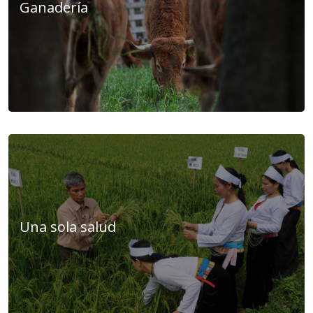
Ganadería
Una sola salud