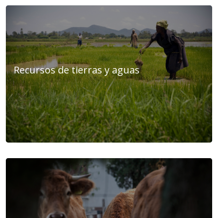
Recursos de tierras y aguas