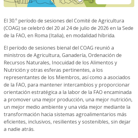
El 30.º período de sesiones del Comité de Agricultura
(COAG) se celebró del 20 al 24 de julio de 2026 en la Sede
de la FAO, en Roma (Italia), en modalidad híbrida.
El período de sesiones bienal del COAG reunió a
ministros de Agricultura, Ganadería, Ordenación de
Recursos Naturales, Inocuidad de los Alimentos y
Nutrición y otras esferas pertinentes, a los
representantes de los Miembros, así como a asociados
de la FAO, para mantener intercambios y proporcionar
orientación estratégica a la labor de la FAO encaminada
a promover una mejor producción, una mejor nutrición,
un mejor medio ambiente y una vida mejor mediante la
transformación hacia sistemas agroalimentarios más
eficientes, inclusivos, resilientes y sostenibles, sin dejar
a nadie atrás.