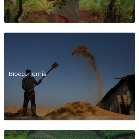
Bioeconomía