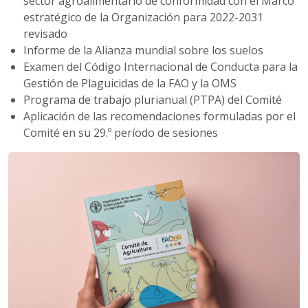
sector agroalimentario de conformidad con el Marco
estratégico de la Organización para 2022-2031
revisado
Informe de la Alianza mundial sobre los suelos
Examen del Código Internacional de Conducta para la
Gestión de Plaguicidas de la FAO y la OMS
Programa de trabajo plurianual (PTPA) del Comité
Aplicación de las recomendaciones formuladas por el
Comité en su 29.º período de sesiones