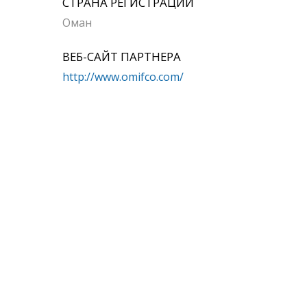
СТРАНА РЕГИСТРАЦИИ
Оман
ВЕБ-САЙТ ПАРТНЕРА
http://www.omifco.com/