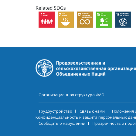
Related SDGs
Организационная структура ФАО
Трудоустройство
Связь с нами
Положения 
Конфиденциальность и защита персональных дан
Сообщить о нарушении
Прозрачность и подо