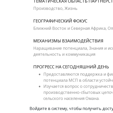
ТЕМАТИЧЕСКАЯ ОБЛАСТЬ ПАРТНЕРС
Производство, Жизнь
ГЕОГРАФИЧЕСКИЙ ФОКУС
Ближний Восток и Северная Африка, O
МЕХАНИЗМЫ ВЗАИМОДЕЙСТВИЯ
Наращивание потенциала, Знания и и
деятельность и коммуникация
ПРОГРЕСС НА СЕГОДНЯШНИЙ ДЕНЬ
Предоставляются поддержка и фи
потенциала МСП в области устойч
Изучается вопрос о сотрудничеств
производственно-сбытовых цепоче
сельского населения Омана.
Войдите в систему, чтобы получить дос