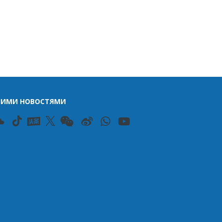
ШИМИ НОВОСТЯМИ