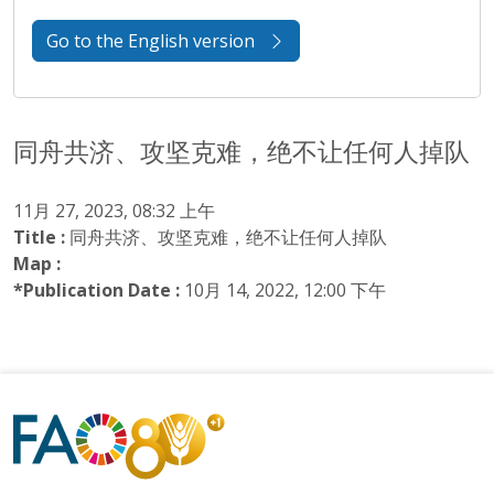
Go to the English version
同舟共济、攻坚克难，绝不让任何人掉队
11月 27, 2023, 08:32 上午
Title :
同舟共济、攻坚克难，绝不让任何人掉队
Map :
*Publication Date :
10月 14, 2022, 12:00 下午