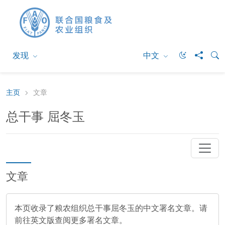
发现
中文
主页
文章
总干事 屈冬玉
文章
本页收录了粮农组织总干事屈冬玉的中文署名文章。请
前往英文版查阅更多署名文章。