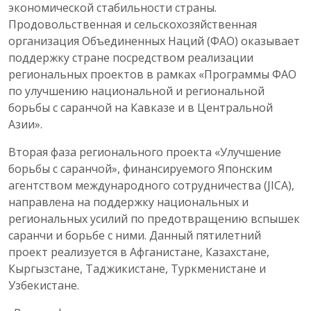
экономической стабильности страны.
Продовольственная и сельскохозяйственная
организация Объединенных Наций (ФАО) оказывает
поддержку стране посредством реализации
региональных проектов в рамках «Программы ФАО
по улучшению национальной и региональной
борьбы с саранчой на Кавказе и в Центральной
Азии».
Вторая фаза регионального проекта «Улучшение
борьбы с саранчой», финансируемого Японским
агентством международного сотрудничества (JICA),
направлена на поддержку национальных и
региональных усилий по предотвращению вспышек
саранчи и борьбе с ними. Данный пятилетний
проект реализуется в Афганистане, Казахстане,
Кыргызстане, Таджикистане, Туркменистане и
Узбекистане.