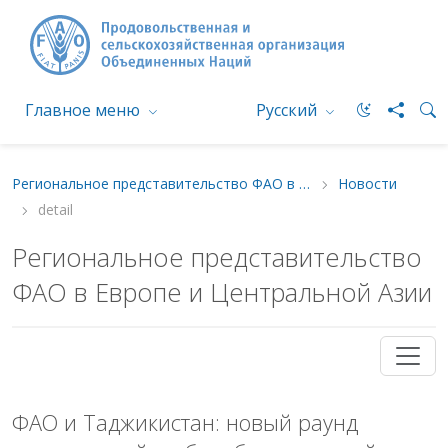
Главное меню
Русский
Региональное представительство ФАО в Европе и Центральной Азии
Новости
detail
Региональное представительство
ФАО в Европе и Центральной Азии
ФАО и Таджикистан: новый раунд