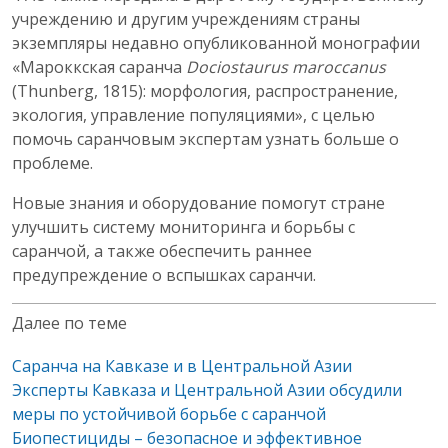
учреждению и другим учреждениям страны
экземпляры недавно опубликованной монографии
«Мароккская саранча
Dociostaurus maroccanus
(Thunberg, 1815): морфология, распространение,
экология, управление популяциями», с целью
помочь саранчовым экспертам узнать больше о
проблеме.
Новые знания и оборудование помогут стране
улучшить систему мониторинга и борьбы с
саранчой, а также обеспечить раннее
предупреждение о вспышках саранчи.
Далее по теме
Саранча на Кавказе и в Центральной Азии
Эксперты Кавказа и Центральной Азии обсудили
меры по устойчивой борьбе с саранчой
Биопестициды – безопасное и эффективное