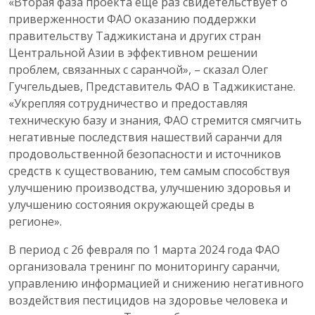
«Вторая фаза проекта еще раз свидетельствует о
приверженности ФАО оказанию поддержки
правительству Таджикистана и других стран
Центральной Азии в эффективном решении
проблем, связанных с саранчой», – сказал Олег
Гучгельдыев, Представитель ФАО в Таджикистане.
«Укрепляя сотрудничество и предоставляя
техническую базу и знания, ФАО стремится смягчить
негативные последствия нашествий саранчи для
продовольственной безопасности и источников
средств к существованию, тем самым способствуя
улучшению производства, улучшению здоровья и
улучшению состояния окружающей среды в
регионе».
В период с 26 февраля по 1 марта 2024 года ФАО
организовала тренинг по мониторингу саранчи,
управлению информацией и снижению негативного
воздействия пестицидов на здоровье человека и