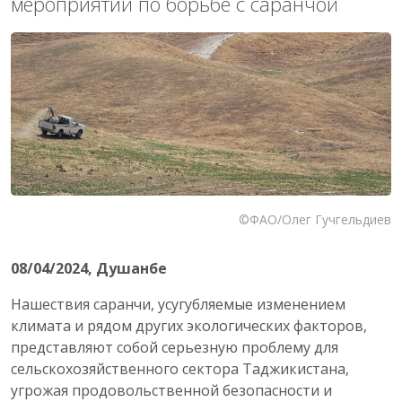
мероприятий по борьбе с саранчой
©ФАО/Олег Гучгельдиев
08/04/2024
, Душанбе
Нашествия саранчи, усугубляемые изменением
климата и рядом других экологических факторов,
представляют собой серьезную проблему для
сельскохозяйственного сектора Таджикистана,
угрожая продовольственной безопасности и