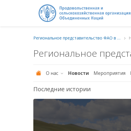
Региональное представительство ФАО в Европе и Центральной Азии
Региональное предст
О нас
Новости
Мероприятия
Последние истории