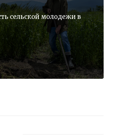
ть сельской молодежи в