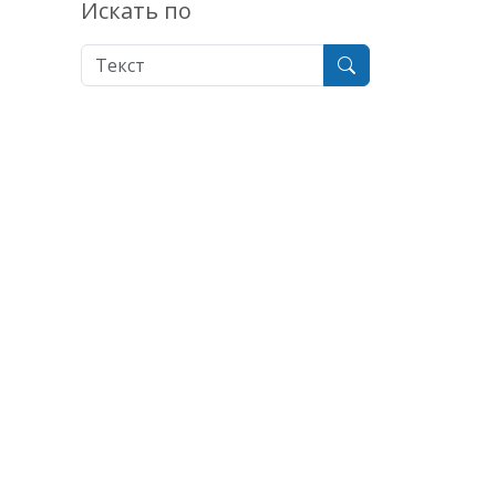
Искать по