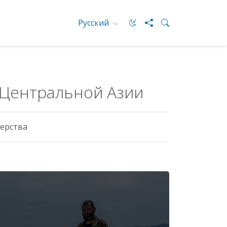
Русский
 Центральной Азии
ерства