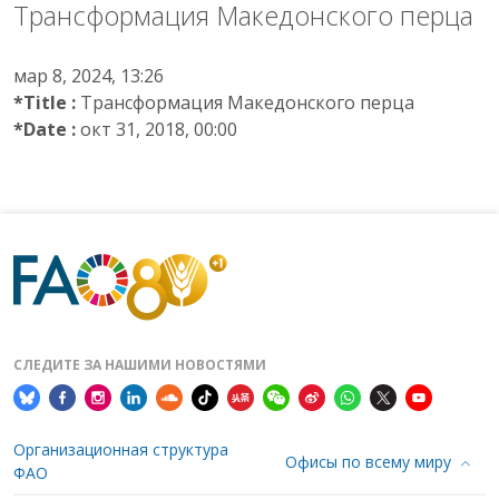
Трансформация Македонского перца
мар 8, 2024, 13:26
*Title :
Трансформация Македонского перца
*Date :
окт 31, 2018, 00:00
СЛЕДИТЕ ЗА НАШИМИ НОВОСТЯМИ
Организационная структура
Офисы по всему миру
ФАО