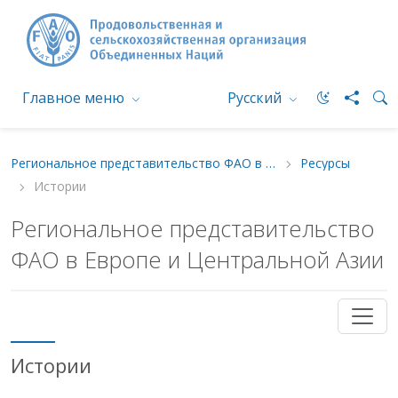
Главное меню
Русский
Региональное представительство ФАО в Европе и Центральной Азии
Ресурсы
Истории
Региональное представительство
ФАО в Европе и Центральной Азии
Истории