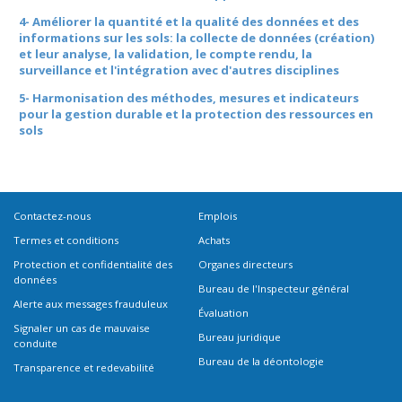
4- Améliorer la quantité et la qualité des données et des
informations sur les sols: la collecte de données (création)
et leur analyse, la validation, le compte rendu, la
surveillance et l'intégration avec d'autres disciplines
5- Harmonisation des méthodes, mesures et indicateurs
pour la gestion durable et la protection des ressources en
sols
Contactez-nous
Emplois
Termes et conditions
Achats
Protection et confidentialité des
Organes directeurs
données
Bureau de l'Inspecteur général
Alerte aux messages frauduleux
Évaluation
Signaler un cas de mauvaise
Bureau juridique
conduite
Bureau de la déontologie
Transparence et redevabilité