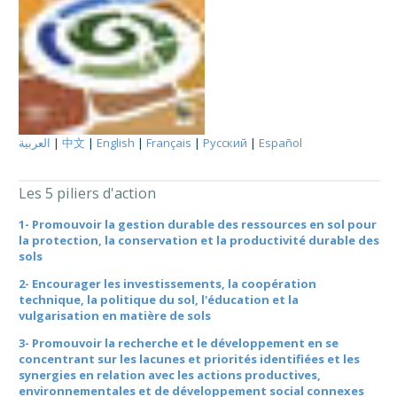
العربية
|
中文
|
English
|
Français
|
Русский
|
Español
Les 5 piliers d'action
1- Promouvoir la gestion durable des ressources en sol pour
la protection, la conservation et la productivité durable des
sols
2- Encourager les investissements, la coopération
technique, la politique du sol, l'éducation et la
vulgarisation en matière de sols
3- Promouvoir la recherche et le développement en se
concentrant sur les lacunes et priorités identifiées et les
synergies en relation avec les actions productives,
environnementales et de développement social connexes