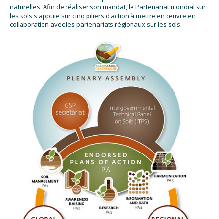
naturelles. Afin de réaliser son mandat, le Partenariat mondial sur
les sols s'appuie sur cinq piliers d'action à mettre en œuvre en
collaboration avec les partenariats régionaux sur les sols.