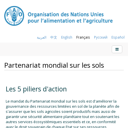
العربية
中文
English
Français
Русский
Español
Partenariat mondial sur les sols
Les 5 piliers d'action
Le mandat du Partenariat mondial sur les sols est d'améliorer la
gouvernance des ressources limitées en sol de la planète afin de
s'assurer que les sols agricoles soient productifs mais aussi de
garantir une sécurité alimentaire planétaire tout en soutenant les
autres services écosystémiques essentiels et ce, en conformité
avec le droit souverain de chaque Etat sur ses ressources