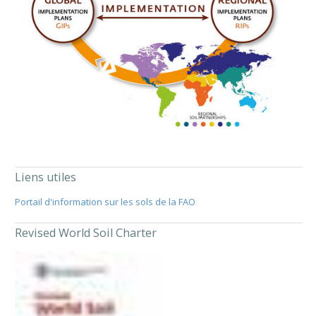
Liens utiles
Portail d'information sur les sols de la FAO
Revised World Soil Charter