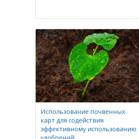
Использование почвенных
карт для содействия
эффективному использованию
удобрений