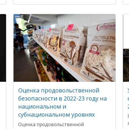
Оценка продовольственной
безопасности в 2022-23 году на
национальном и
субнациональном уровнях
Оценка продовольственной