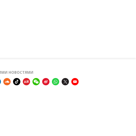
ШИМИ НОВОСТЯМИ