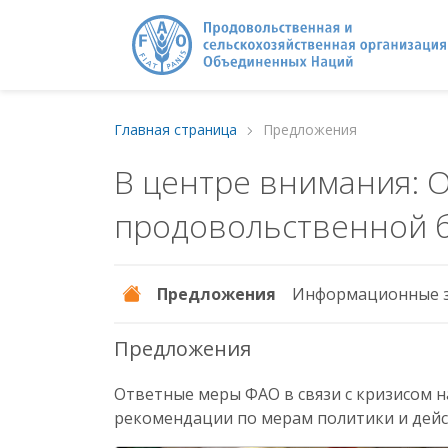
Главная страница
Предложения
В центре внимания: 
продовольственной 
Предложения
Информационные з
Предложения
Ответные меры ФАО в связи с кризисом н
рекомендации по мерам политики и дейст