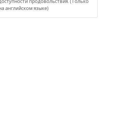
доступности продовольствия. (Только
на английском языке)