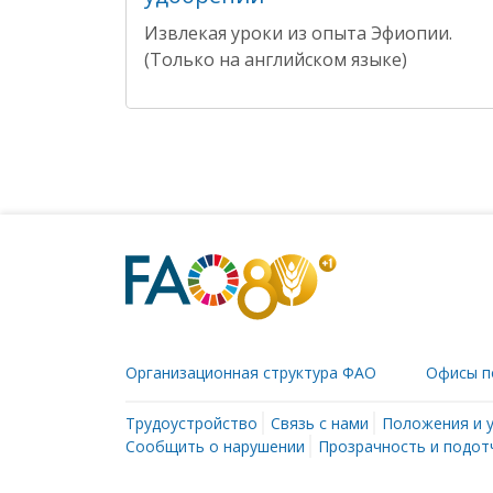
Извлекая уроки из опыта Эфиопии.
(Только на английском языке)
Организационная структура ФАО
Офисы п
Трудоустройство
Связь с нами
Положения и 
Сообщить о нарушении
Прозрачность и подот