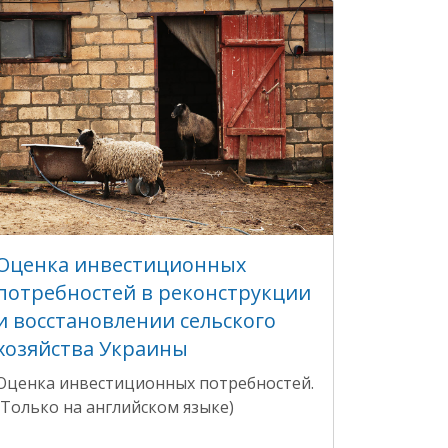
Оценка инвестиционных
потребностей в реконструкции
и восстановлении сельского
хозяйства Украины
Оценка инвестиционных потребностей.
(Только на английском языке)