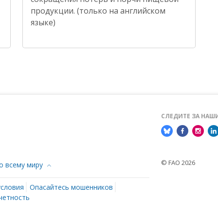
продукции. (только на английском
языке)
СЛЕДИТЕ ЗА НА
© FAO 2026
о всему миру
условия
Опасайтесь мошенников
четность