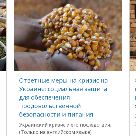
Ответные меры на кризис на
Украине: социальная защита
для обеспечения
продовольственной
безопасности и питания
Украинский кризис и его последствия.
(Только на английском языке)