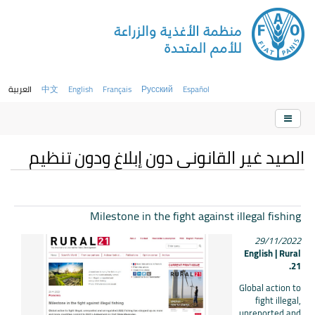
Español
Русский
Français
English
中文
العربية
الصيد غير القانوني دون إبلاغ ودون تنظيم
Milestone in the fight against illegal fishing
29/11/2022
English | Rural
21.
Global action to
fight illegal,
unreported and