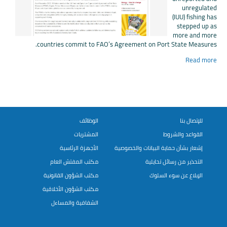
unregulated
(IUU) fishing has
stepped up as
more and more
countries commit to FAO’s Agreement on Port State Measures.
Read more
للإتصال بنا
الوظائف
القواعد والشروط
المشتريات
إشعار بشأن حماية البيانات والخصوصية
الأجهزة الرئاسية
التحذير من رسائل تحايلية
مكتب المفتش العام
الإبلاغ عن سوء السلوك
مكتب الشؤون القانونية
مكتب الشؤون الأخلاقية
الشفافية والمساءل