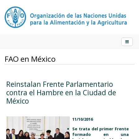
FAO en México
Reinstalan Frente Parlamentario
contra el Hambre en la Ciudad de
México
11/10/2016
Se trata del primer Frente
formado en una