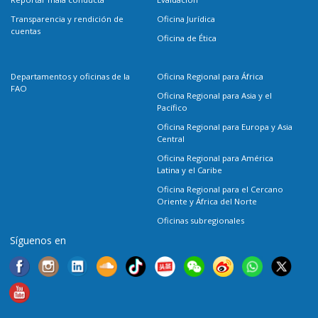
Transparencia y rendición de
Oficina Jurídica
cuentas
Oficina de Ética
Departamentos y oficinas de la
Oficina Regional para África
FAO
Oficina Regional para Asia y el
Pacífico
Oficina Regional para Europa y Asia
Central
Oficina Regional para América
Latina y el Caribe
Oficina Regional para el Cercano
Oriente y África del Norte
Oficinas subregionales
Síguenos en