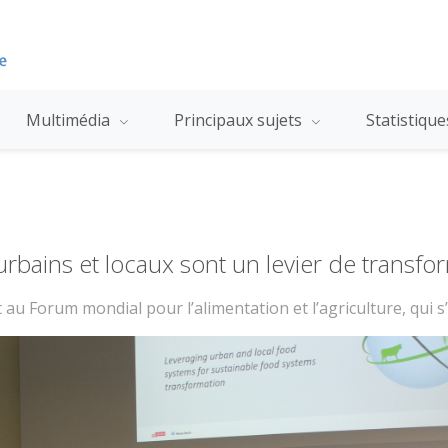
Multimédia
Principaux sujets
Statistiqu
rbains et locaux sont un levier de transfo
 au Forum mondial pour l’alimentation et l’agriculture, qui s’