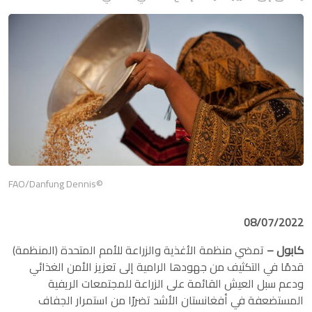
©FAO/Danfung Dennis
08/07/2022
كابول –
تمضي منظمة الأغذية والزراعة للأمم المتحدة (المنظمة)
قدمًا في التكثيف من جهودها الرامية إلى تعزيز الأمن الغذائي
ودعم سبل العيش القائمة على الزراعة للمجتمعات الريفية
المستضعفة في أفغانستان الأشد تضررًا من استمرار الجفاف