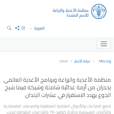
العربية
FAO.org
غرفة الأخبار
detail
منظمة الأغذية والزراعة وبرنامج الأغذية العالمي
يحذران من أزمة غذائية شاملة وشيكة فيما شبح
الجوع يهدد الاستقرار في عشرات البلدان
تدفع الصراعات والأحوال المناخية المتطرفة والصدمات الاقتصادية
والتأثيرات المستمرة لجائحة كوفيد-19 والتداعيات المتوالية للحرب