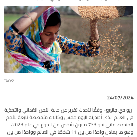
©FAO
24/07/2024
ريو دي جانيرو
- وفقًا لأحدث تقرير عن حالة الأمن الغذائي والتغذية
في العالم الذي أصدرته اليوم خمس وكالات متخصصة تابعة للأمم
المتحدة، عانى نحو 733 مليون شخص من الجوع في عام 2023،
وهو ما يعادل واحدًا من بين 11 شخصًا في العالم وواحدًا من بين