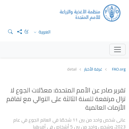
العربية
FAO.org
غرفة الأخبار
detail
تقرير صادر عن الأمم المتحدة: معدّلات الجوع لا
تزال مرتفعة للسنة الثالثة على التوالي مع تفاقم
الأزمات العالمية
عانى شخص واحد من بين 11 شخصًا في العالم الجوع في عام
2023، وشخص واحد من بين 5 أشخاص في أفريقيا