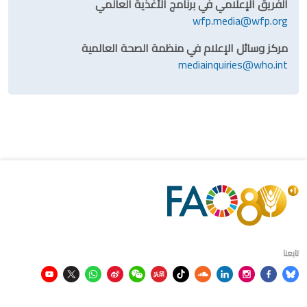
الفريق الإعلامي في برنامج الأغذية العالمي
wfp.media@wfp.org
مركز وسائل الإعلام في منظمة الصحة العالمية
mediainquiries@who.int
تابعنا