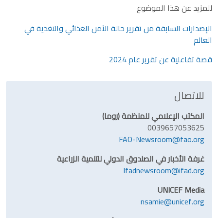
للمزيد عن هذا الموضوع
الإصدارات السابقة من تقرير حالة الأمن الغذائي والتغذية في
العالم
قصة تفاعلية عن تقرير عام 2024
للاتصال
المكتب الإعلامي للمنظمة (روما)
0039657053625
FAO-Newsroom@fao.org
غرفة الأخبار في الصندوق الدولي للتنمية الزراعية
Ifadnewsroom@ifad.org
UNICEF Media
nsamie@unicef.org