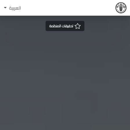
العربية
تحقيقات المنظمة