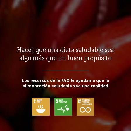
Hacer que una dieta saludable sea
algo más que un buen propósito
Los recursos de la FAO le ayudan a que la
alimentación saludable sea una realidad