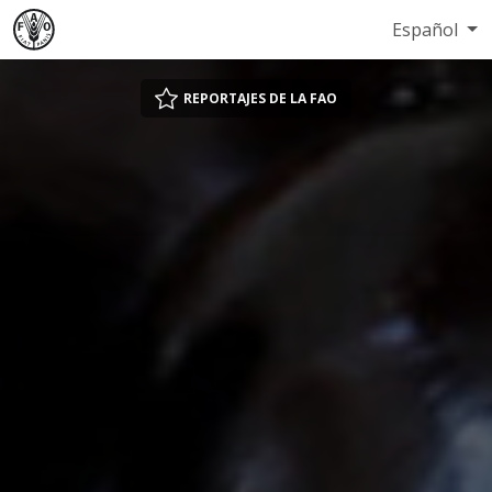
Español
REPORTAJES DE LA FAO